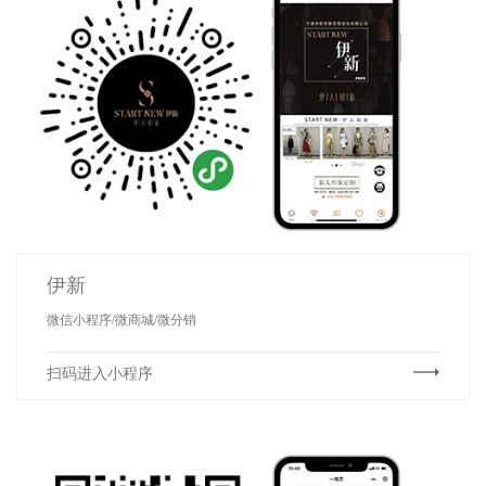
伊新
微信小程序/微商城/微分销
扫码进入小程序