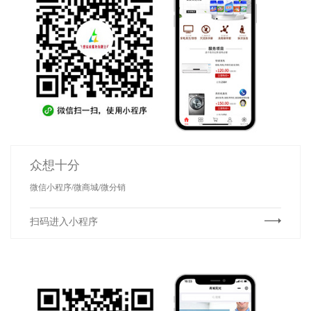
众想十分
微信小程序/微商城/微分销
扫码进入小程序