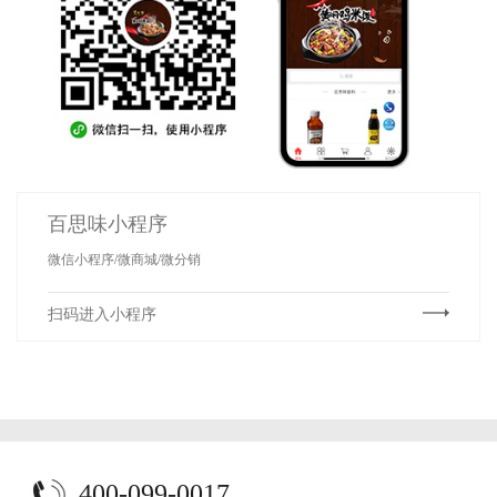
百思味小程序
微信小程序/微商城/微分销
扫码进入小程序
400-099-0017