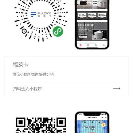
福萊卡
微信小程序/微商城/微分销
扫码进入小程序