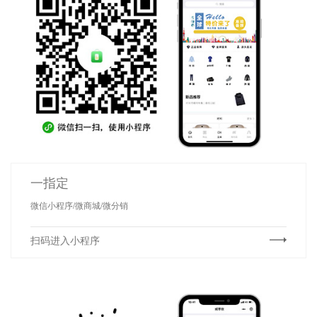
一指定
微信小程序/微商城/微分销
扫码进入小程序