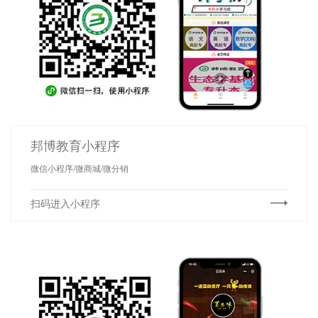
邦博教育小程序
微信小程序/微商城/微分销
扫码进入小程序