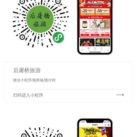
后屠桥旅游
微信小程序/微商城/微分销
扫码进入小程序