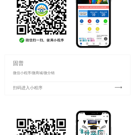
固普
微信小程序/微商城/微分销
扫码进入小程序