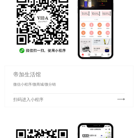
帝加生活馆
微信小程序/微商城/微分销
扫码进入小程序