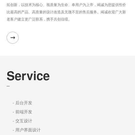
拓创新，以技术为核心、视质量为生命、奉用户为上帝，竭诚为您提供性价
比最高的产品、高质量的设计改造及无微不至的售后服务。竭诚欢迎广大新
老客户建立更广泛联系，携手共创佳绩。
Service
- 后台开发
- 前端开发
- 交互设计
- 用户界面设计