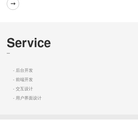
Service
- 后台开发
- 前端开发
- 交互设计
- 用户界面设计