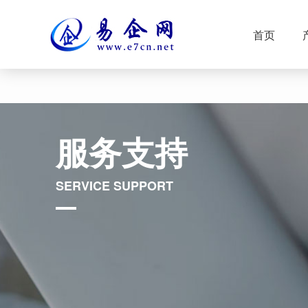
首页
服务支持
SERVICE SUPPORT