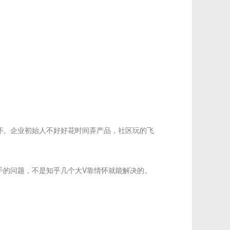
怀。企业初始人不好好花时间弄产品，社区玩的飞
的问题，不是知乎几个大V靠情怀就能解决的。