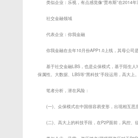
类似企业：乐视，有点感觉像“贾布斯”在2014年
社交金融领域
代表企业：你我金融
你我金融在去年10月份APP1.0上线，其母公司是
基于社交金融LBS，也是众保模式，基于陌生人地
保属性。大数据、LBS等“黑科技”手段运用，高大上
笔者分析，潜在风险：
(一)、众保模式在中国很容易变形，出现相互恶
(二)、高大上的科技手段，在P2P面前，风控、