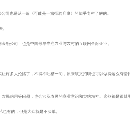
公司也是从一篇《可能是一篇招聘启事》的知乎专栏了解的。
资。
网金融公司，也是中国最早专注农业与农村的互联网金融企业。
让许多人沦陷了，不得不吐槽一句，原来软文招聘也可以做得这么有情
农民信用等问题，也会涉及农民的商业意识和契约精神。这些都是很棘手
也有的，但是大众就是不买单。