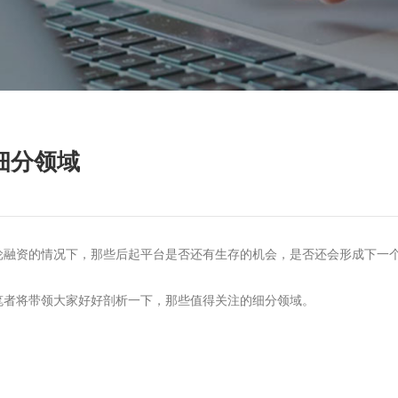
细分领域
融资的情况下，那些后起平台是否还有生存的机会，是否还会形成下一个“
者将带领大家好好剖析一下，那些值得关注的细分领域。