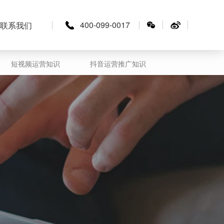
400-099-0017
联系我们
短视频运营知识
抖音运营推广知识