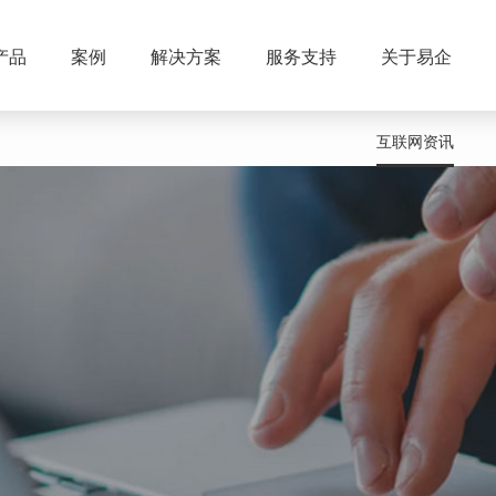
产品
案例
解决方案
服务支持
关于易企
互联网资讯