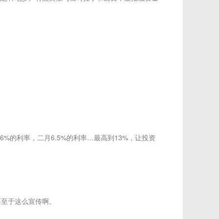
的利率，二月6.5%的利率…最高到13%，让投资
不至于这么宣传啊。