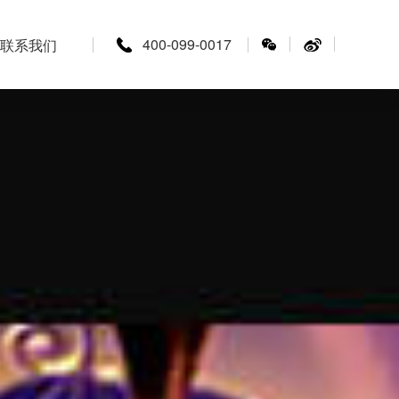
400-099-0017
联系我们