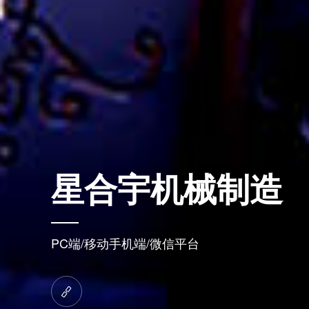
星合宇机械制造
PC端/移动手机端/微信平台